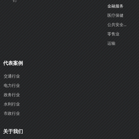
们
金融服务
医疗保健
公共安全与政府部门
零售业
运输
代表案例
交通行业
电力行业
政务行业
水利行业
市政行业
关于我们