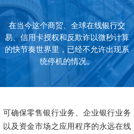
在当今这个商贸、全球在线银行交
易、信用卡授权和反欺诈以微秒计算
的快节奏世界里，已经不允许出现系
统停机的情况。
可确保零售银行业务、企业银行业务
以及资金市场之应用程序的永远在线