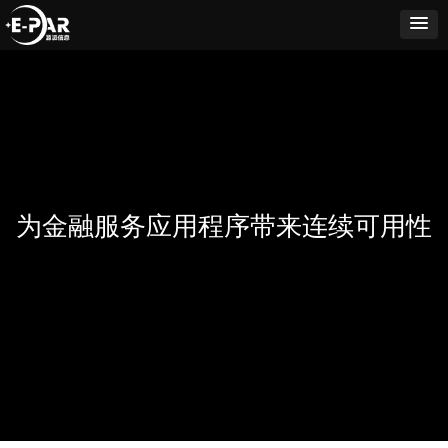
为金融服务应用程序带来连续可用性