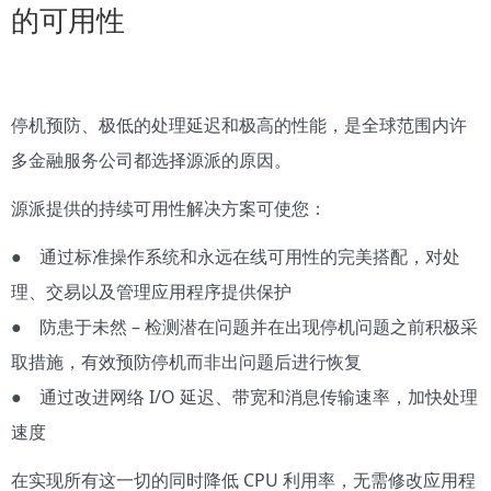
的可用性
停机预防、极低的处理延迟和极高的性能，是全球范围内许
多金融服务公司都选择源派的原因。
源派提供的持续可用性解决方案可使您：
● 通过标准操作系统和永远在线可用性的完美搭配，对处
理、交易以及管理应用程序提供保护
● 防患于未然 – 检测潜在问题并在出现停机问题之前积极采
取措施，有效预防停机而非出问题后进行恢复
● 通过改进网络 I/O 延迟、带宽和消息传输速率，加快处理
速度
在实现所有这一切的同时降低 CPU 利用率，无需修改应用程