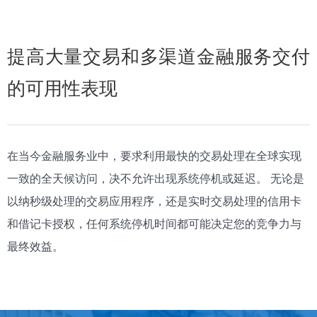
提高大量交易和多渠道金融服务交付
的可用性表现
在当今金融服务业中，要求利用最快的交易处理在全球实现
一致的全天候访问，决不允许出现系统停机或延迟。 无论是
以纳秒级处理的交易应用程序，还是实时交易处理的信用卡
和借记卡授权，任何系统停机时间都可能决定您的竞争力与
最终效益。