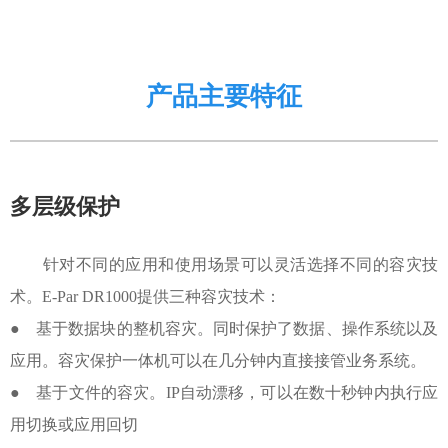
产品主要特征
多层级保护
针对不同的应用和使用场景可以灵活选择不同的容灾技
术。E-Par DR1000提供三种容灾技术：
● 基于数据块的整机容灾。同时保护了数据、操作系统以及
应用。容灾保护一体机可以在几分钟内直接接管业务系统。
●
基于文件的容灾。IP自动漂移，可以在数十秒钟内执行应
用切换或应用回切