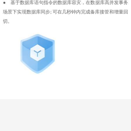
●
基于数据库语句指令的数据库容灾，在数据库高并发事务
场景下实现数据库同步; 可在几秒钟内完成备库接管和增量回
切。