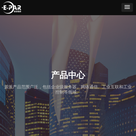
产品中心
源派产品范围广泛，包括企业级服务器、网络通信、工业互联和工业
控制等领域。