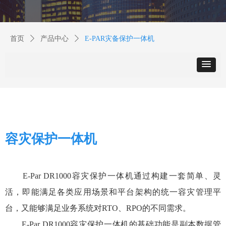
首页
ꄲ
产品中心
ꄲ
E-PAR灾备保护一体机
容灾保护一体机
E-Par DR1000容灾保护一体机通过构建一套简单、灵
活，即能满足各类应用场景和平台架构的统一容灾管理平
台，又能够满足
业务系统对RTO、RPO的不同需求。
E-Par DR1000容灾保护一体机的基础功能是副本数据管