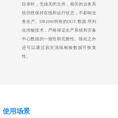
目录时，无须关闭文件，相关的业务系
统仍然保持在线和运行状态，不影响业
务生产。DR1000特有的DOT 数据 序列
化传输技术，严格保证生产系统和灾备
中心数据的一致性和完整性。除此之外
还可以通过容灾演练检验数据可恢复
性。
使用场景