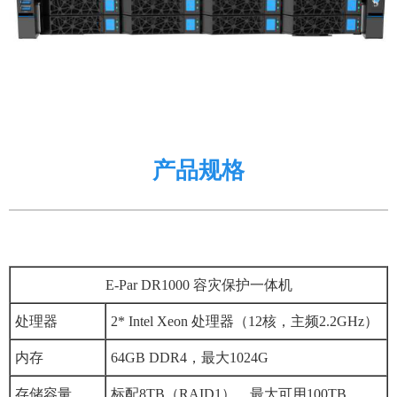
产品规格
E-Par DR1000 容灾保护一体机
处理器
2* Intel Xeon 处理器（12核，主频2.2GHz）
内存
64GB DDR4，最大1024G
存储容量
标配8TB（RAID1），最大可用100TB