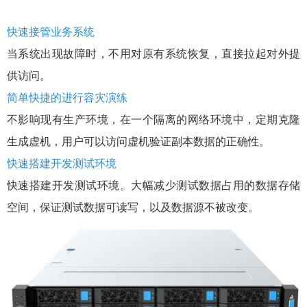
快速接管业务系统
当系统出现故障时，不用对原有系统恢复，直接拉起对外提
供访问。
简单快捷的进行容灾演练
不影响现有生产环境，在一个隔离的网络环境中，定期克隆
生成虚机，用户可以访问虚机验证副本数据的正确性。
快速搭建开发测试环境
快速搭建开发测试环境。大幅减少测试数据占用的数据存储
空间，保证测试数据可读写，以及数据源不被改变。