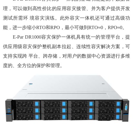
理，可以做到高性价比的应用容灾接管、并为客户提供开发
测试所需环 境容灾演练。此外容灾一体机还可通过高级功
能，进一步缩小RTO和RPO，最小可做到RTO≈0，RPO≈0。
E-Par DR1000容灾保护一体机具有统一的管理平台，提
供应用级容灾保护整机副本拉起、连续性容灾解决方案，可
支持实现跨 平台、跨存储，对用户的数据中心资源进行多维
度的、全方位的保护和管理。