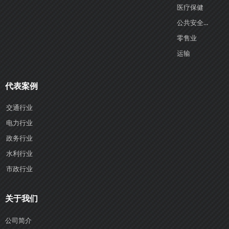
医疗保健
公共安全与政府部门
零售业
运输
代表案例
交通行业
电力行业
政务行业
水利行业
市政行业
关于我们
公司简介