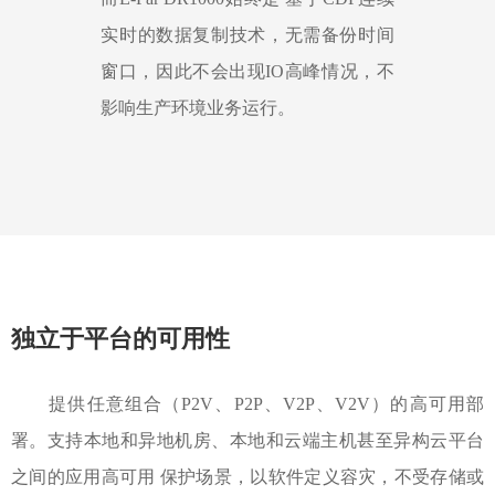
实时的数据复制技术，无需备份时间
窗口，因此不会出现IO高峰情况，不
影响生产环境业务运行。
独立于平台的可用性
提供任意组合（P2V、P2P、V2P、V2V）的高可用部
署。支持本地和异地机房、本地和云端主机甚至异构云平台
之间的应用高可用 保护场景，以软件定义容灾，不受存储或