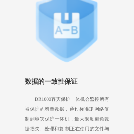
数据的一致性保证
DR1000容灾保护一体机会监控所有
被保护的增量数据，通过标准IP 网络复
制到容灾保护一体机，最大限度避免数
据损失。处理和复 制正在使用的文件与