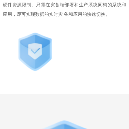
硬件资源限制。只需在灾备端部署和生产系统同构的系统和
应用，即可实现数据的实时灾 备和应用的快速切换。