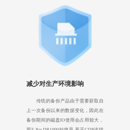
减少对生产环境影响
传统的备份产品由于需要获取自
上一次备份以来的数据变化，因此在
备份期间的磁盘IO使用会占用较大，
而E-Par DR1000始终是 基于CDP连续