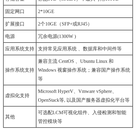
固定网口
2*10GE
扩展接口
2个10GE（SFP+或RJ45）
电源
冗余电源(1300W )
应用系统支持
支持常见应用系统 、数据库和中间件等
兼容主流 CentOS 、Ubuntu Linux 和
操作系统支持
Windows 视窗操作系统；兼容国产操作系统
等
Microsoft HyperV、Vmware vSphere、
虚拟化支持
OpenStack等, 以及国产服务器虚拟化平台等
可选配LCM可视化组件、入侵检测和智能
其他
管控模块等